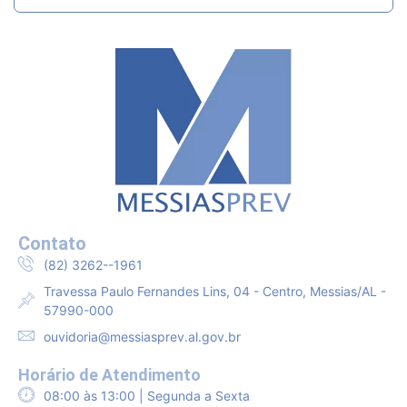
Contato
(82) 3262--1961
Travessa Paulo Fernandes Lins, 04 - Centro, Messias/AL -
57990-000
ouvidoria@messiasprev.al.gov.br
Horário de Atendimento
08:00 às 13:00 | Segunda a Sexta