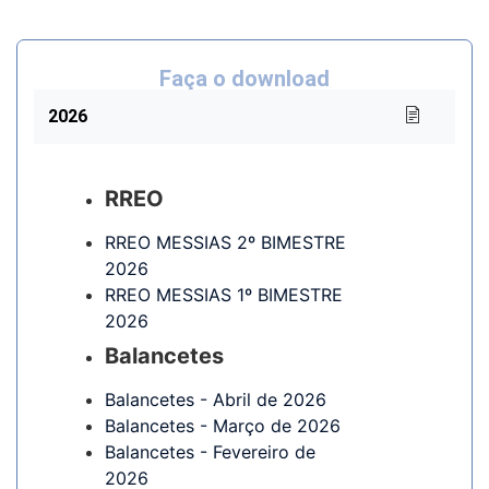
Faça o download
2026
RREO
RREO MESSIAS 2º BIMESTRE
2026
RREO MESSIAS 1º BIMESTRE
2026
Balancetes
Balancetes - Abril de 2026
Balancetes - Março de 2026
Balancetes - Fevereiro de
2026