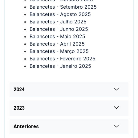
Balancetes - Setembro 2025
Balancetes - Agosto 2025
Balancetes - Julho 2025
Balancetes - Junho 2025
Balancetes - Maio 2025
Balancetes - Abril 2025
Balancetes - Março 2025
Balancetes - Fevereiro 2025
Balancetes - Janeiro 2025
2024
2023
Anteriores