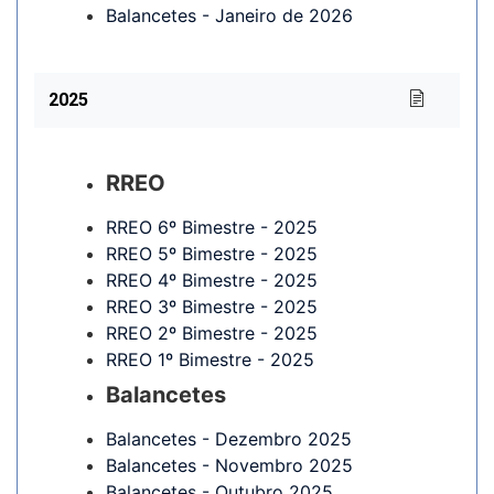
Balancetes - Janeiro de 2026
2025
RREO
RREO 6º Bimestre - 2025
RREO 5º Bimestre - 2025
RREO 4º Bimestre - 2025
RREO 3º Bimestre - 2025
RREO 2º Bimestre - 2025
RREO 1º Bimestre - 2025
Balancetes
Balancetes - Dezembro 2025
Balancetes - Novembro 2025
Balancetes - Outubro 2025