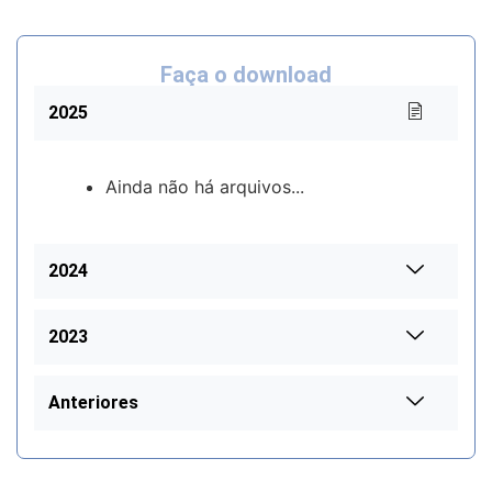
Faça o download
2025
Ainda não há arquivos...
2024
2023
Anteriores