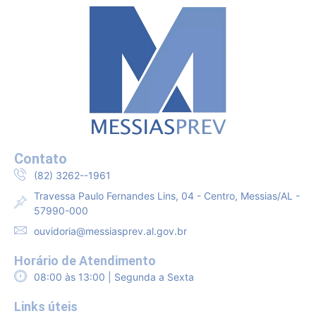
Contato
(82) 3262--1961
Travessa Paulo Fernandes Lins, 04 - Centro, Messias/AL -
57990-000
ouvidoria@messiasprev.al.gov.br
Horário de Atendimento
08:00 às 13:00 | Segunda a Sexta
Links úteis